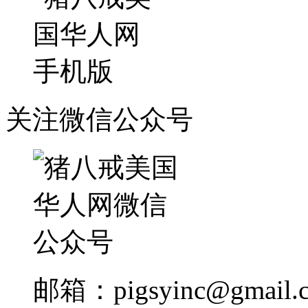
关注微信公众号
邮箱：
pigsyinc@gmail.