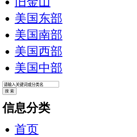
旧金山
美国东部
美国南部
美国西部
美国中部
信息分类
首页