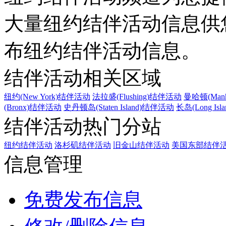
大量纽约结伴活动信息供
布纽约结伴活动信息。
结伴活动相关区域
纽约(New York)结伴活动
法拉盛(Flushing)结伴活动
曼哈顿(Manh
(Bronx)结伴活动
史丹顿岛(Staten Island)结伴活动
长岛(Long Is
结伴活动热门分站
纽约结伴活动
洛杉矶结伴活动
旧金山结伴活动
美国东部结伴
信息管理
免费发布信息