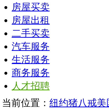
房屋买卖
房屋出租
二手买卖
汽车服务
生活服务
商务服务
人才招聘
当前位置：
纽约猪八戒美