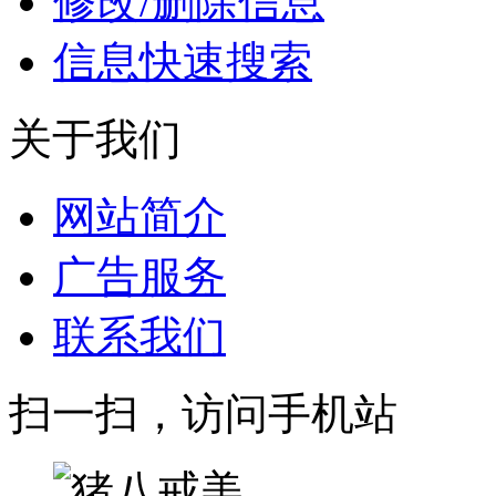
修改/删除信息
信息快速搜索
关于我们
网站简介
广告服务
联系我们
扫一扫，访问手机站