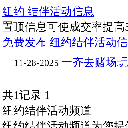
纽约 结伴活动信息
置顶信息可使成交率提高
免费发布 纽约结伴活动信
一齐去赌场玩
11-28-2025
共1记录
1
纽约结伴活动频道
纽约结伴活动频道为您提